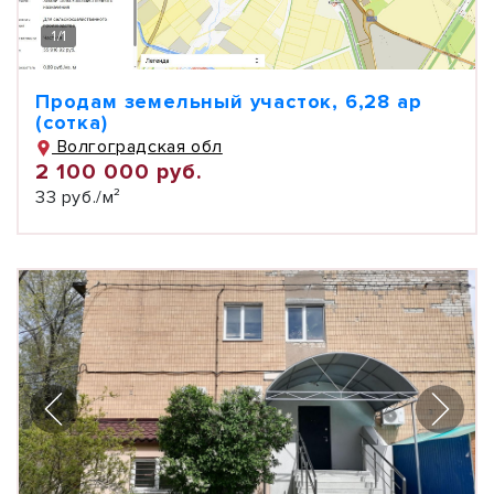
1
/
1
Продам земельный участок, 6,28 ар
(сотка)
Волгоградская обл
2 100 000 руб.
33 руб./м²