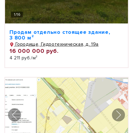
1
/
16
Продам отдельно стоящее здание,
3 800 м²
Городище, Гидротехническая, д. 19а
16 000 000 руб.
4 211 руб./м²