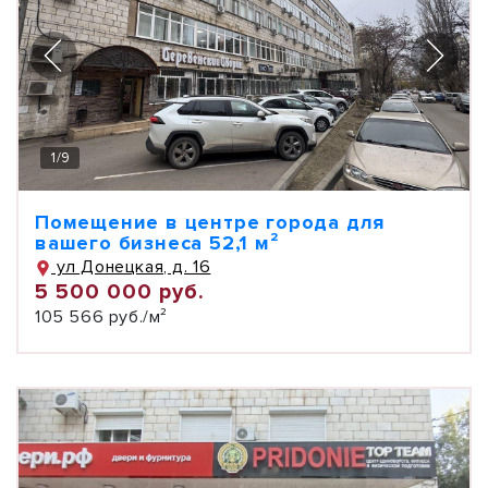
1
/
9
Помещение в центре города для
вашего бизнеса 52,1 м²
ул Донецкая, д. 16
5 500 000 руб.
105 566 руб./м²