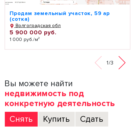
Продам земельный участок, 59 ар
(сотка)
Волгоградская обл
5 900 000 руб.
1 000 руб./м²
1/3
Вы можете найти
недвижимость под
конкретную деятельность
Снять
Купить
Сдать