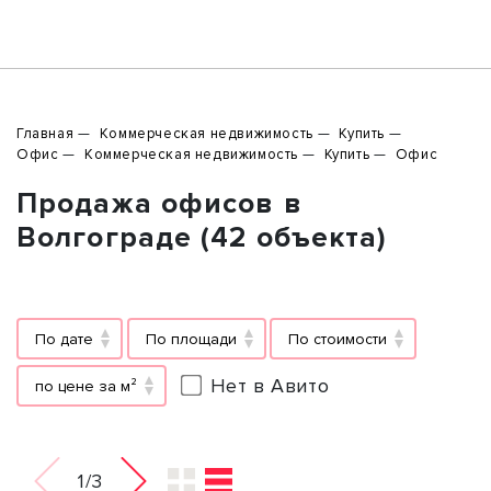
Главная
Коммерческая недвижимость
Купить
Офис
Коммерческая недвижимость
Купить
Офис
Продажа офисов в
Волгограде (42 объекта)
По дате
По площади
По стоимости
Нет в Авито
по цене за м²
1/3