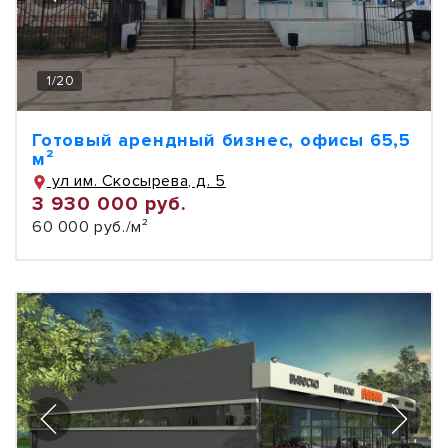
1
/
20
Готовый арендный бизнес, офисы 65,5
м²
ул им. Скосырева, д. 5
3 930 000 руб.
60 000 руб./м²