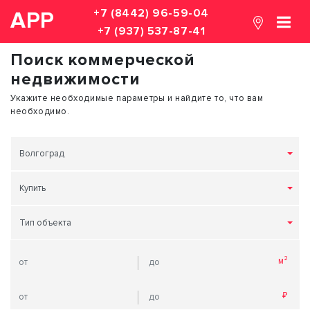
+7 (8442) 96-59-04
АРР
+7 (937) 537-87-41
Поиск коммерческой
недвижимости
Укажите необходимые параметры и найдите то, что вам
необходимо.
Волгоград
Купить
Тип объекта