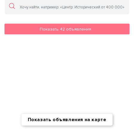
Показать
42
объявления
Показать объявления на карте