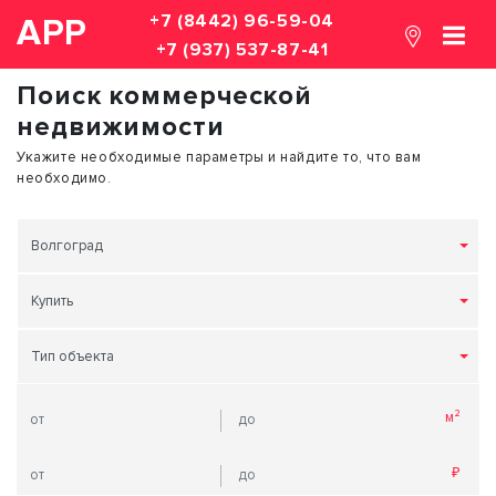
+7 (8442) 96-59-04
АРР
+7 (937) 537-87-41
Поиск коммерческой
недвижимости
Укажите необходимые параметры и найдите то, что вам
необходимо.
Волгоград
Купить
Тип объекта