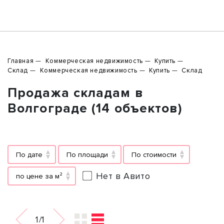
Главная
Коммерческая недвижимость
Купить
Склад
Коммерческая недвижимость
Купить
Склад
Продажа складам в
Волгограде (14 объектов)
По дате
По площади
По стоимости
Нет в Авито
по цене за м²
1/1