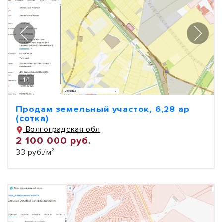
1
/
1
Продам земельный участок, 6,28 ар
(сотка)
Волгоградская обл
2 100 000 руб.
33 руб./м²