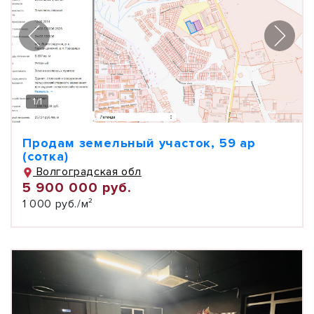
1
/
1
Продам земельный участок, 59 ар
(сотка)
Волгоградская обл
5 900 000 руб.
1 000 руб./м²