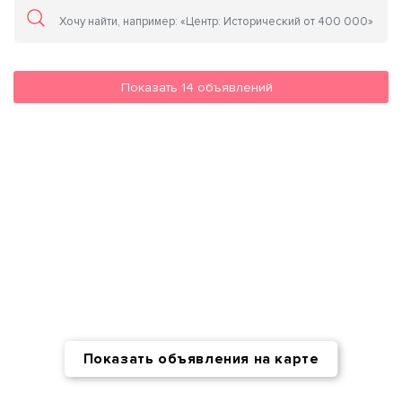
Показать
14
объявлений
Показать объявления на карте