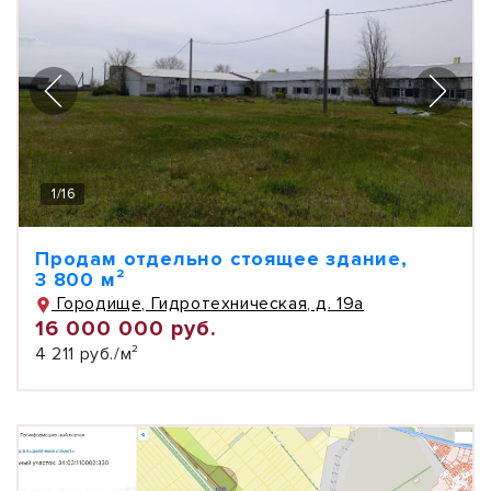
1
/
16
Продам отдельно стоящее здание,
3 800 м²
Городище, Гидротехническая, д. 19а
16 000 000 руб.
4 211 руб./м²