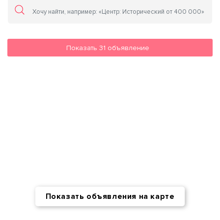
Показать
31
объявление
Показать объявления на карте