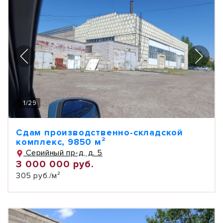
1
/
29
Сдам производственно-складской
комплекс, 9850 м²
Серийный пр-д, д. 5
3 000 000 руб.
305 руб./м²