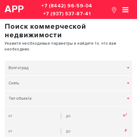
+7 (8442) 96-59-04
АРР
+7 (937) 537-87-41
Поиск коммерческой
недвижимости
Укажите необходимые параметры и найдите то, что вам
необходимо.
Волгоград
Снять
Тип объекта