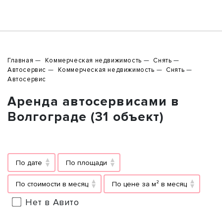
Главная
Коммерческая недвижимость
Снять
Автосервис
Коммерческая недвижимость
Снять
Автосервис
Аренда автосервисами в
Волгограде (31 объект)
По дате
По площади
По стоимости в месяц
По цене за м² в месяц
Нет в Авито