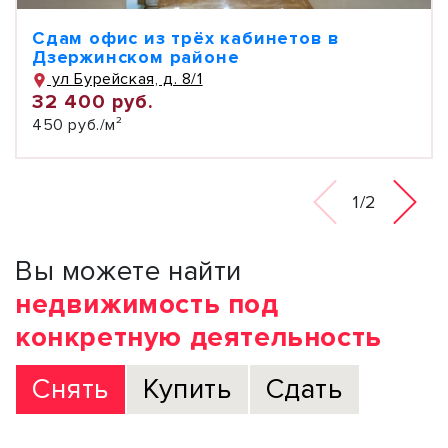
Сдам офис из трёх кабинетов в
Дзержинском районе
ул Бурейская, д. 8/1
32 400 руб.
450 руб./м²
1/2
Вы можете найти
недвижимость под
конкретную деятельность
Снять
Купить
Сдать