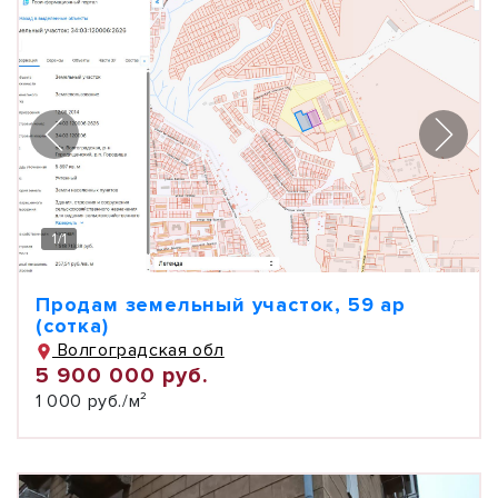
1
/
1
Продам земельный участок, 59 ар
(сотка)
Волгоградская обл
5 900 000 руб.
1 000 руб./м²