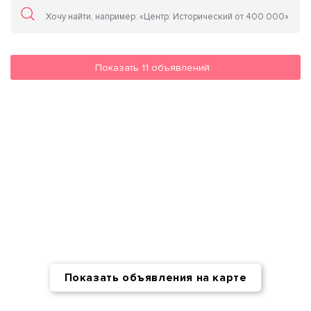
Показать
11
объявлений
Показать объявления на карте