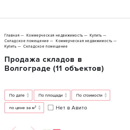
Главная
Коммерческая недвижимость
Купить
Складское помещение
Коммерческая недвижимость
Купить
Складское помещение
Продажа складов в
Волгограде (11 объектов)
По дате
По площади
По стоимости
Нет в Авито
по цене за м²