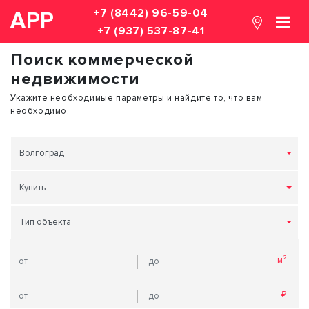
+7 (8442) 96-59-04
АРР
+7 (937) 537-87-41
Поиск коммерческой
недвижимости
Укажите необходимые параметры и найдите то, что вам
необходимо.
Волгоград
Купить
Тип объекта