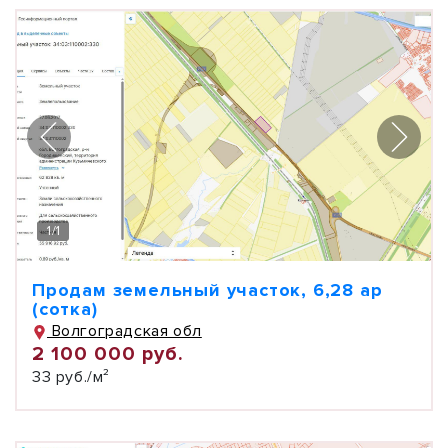
1
/
1
Продам земельный участок, 6,28 ар
(сотка)
Волгоградская обл
2 100 000 руб.
33 руб./м²