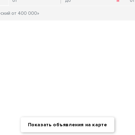
Показать объявления на карте