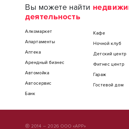
Вы можете найти
недвижи
деятельность
Алкомаркет
Кафе
Апартаменты
Ночной клуб
Аптека
Детский центр
Арендный бизнес
Фитнес центр
Автомойка
Гараж
Автосервис
Гостевой дом
Банк
®
2014 – 2026 ООО «АРР»