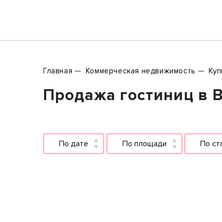
Главная
Коммерческая недвижимость
Куп
Продажа гостиниц в В
По дате
По площади
По ст