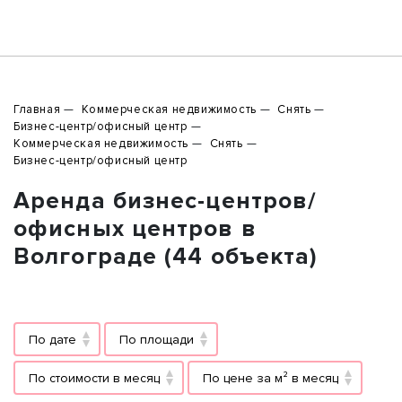
Главная
Коммерческая недвижимость
Снять
Бизнес-центр/офисный центр
Коммерческая недвижимость
Снять
Бизнес-центр/офисный центр
Аренда бизнес-центров/
офисных центров в
Волгограде (44 объекта)
По дате
По площади
По стоимости в месяц
По цене за м² в месяц