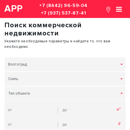
+7 (8442) 96-59-04
АРР
+7 (937) 537-87-41
Поиск коммерческой
недвижимости
Укажите необходимые параметры и найдите то, что вам
необходимо.
Волгоград
Снять
Тип объекта