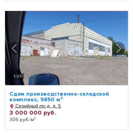
1
/
29
Сдам производственно-складской
комплекс, 9850 м²
Серийный пр-д, д. 5
3 000 000 руб.
305 руб./м²