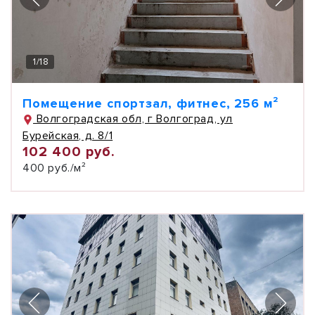
1
/
18
Помещение спортзал, фитнес, 256 м²
Волгоградская обл, г Волгоград, ул
Бурейская, д. 8/1
102 400 руб.
400 руб./м²