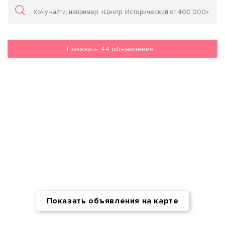
Показать
44
объявления
Показать объявления на карте