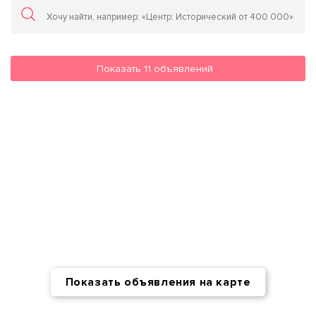
Показать
11
объявлений
Показать объявления на карте