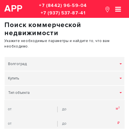
+7 (8442) 96-59-04
АРР
+7 (937) 537-87-41
Поиск коммерческой
недвижимости
Укажите необходимые параметры и найдите то, что вам
необходимо.
Волгоград
Купить
Тип объекта