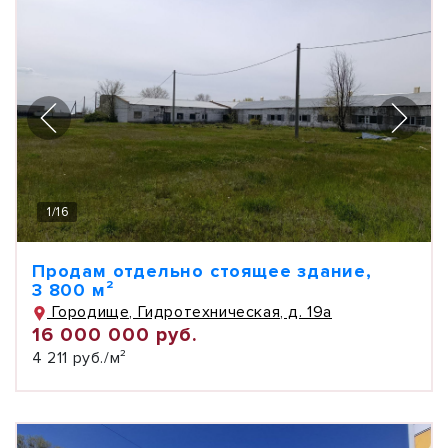
1
/
16
Продам отдельно стоящее здание,
3 800 м²
Городище, Гидротехническая, д. 19а
16 000 000 руб.
4 211 руб./м²