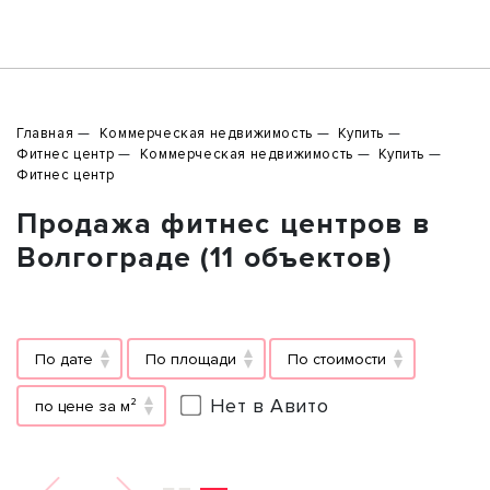
Главная
Коммерческая недвижимость
Купить
Фитнес центр
Коммерческая недвижимость
Купить
Фитнес центр
Продажа фитнес центров в
Волгограде (11 объектов)
По дате
По площади
По стоимости
Нет в Авито
по цене за м²