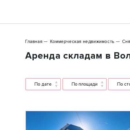
Главная
Коммерческая недвижимость
Сня
Аренда складам в Вол
По дате
По площади
По ст