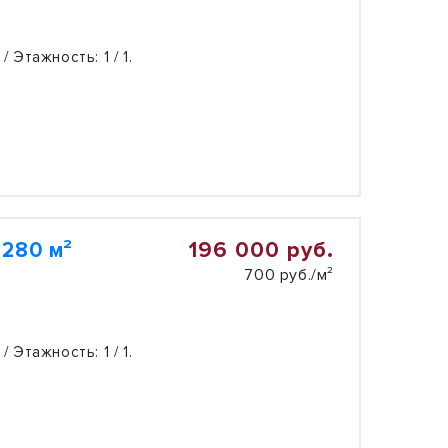
 / Этажность:
1 / 1.
196 000 руб.
 280 м²
700 руб./м²
 / Этажность:
1 / 1.