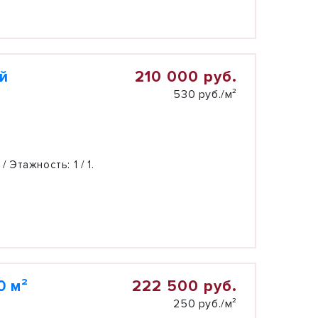
210 000 руб.
ей
530 руб./м²
 / Этажность:
1 / 1.
222 500 руб.
0 м²
250 руб./м²