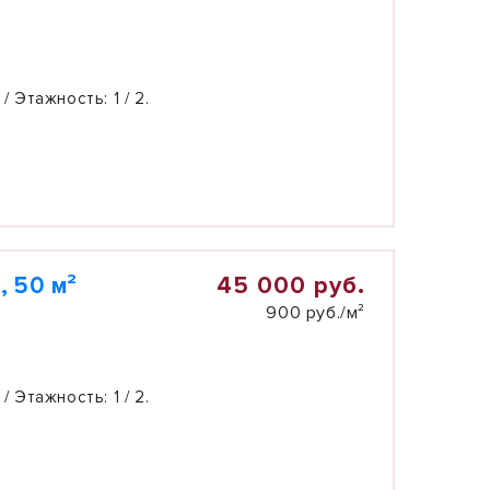
 / Этажность:
1 / 2.
45 000 руб.
 50 м²
900 руб./м²
 / Этажность:
1 / 2.