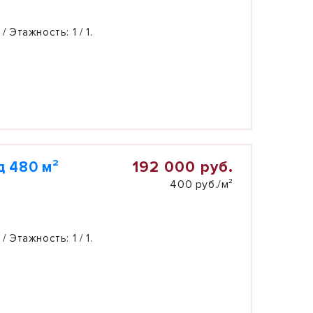
 / Этажность:
1 / 1.
192 000 руб.
д 480 м²
400 руб./м²
 / Этажность:
1 / 1.