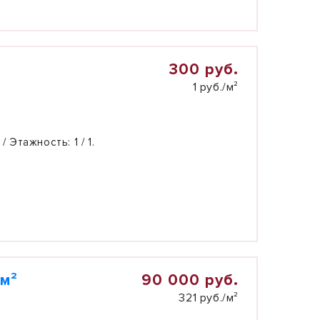
300 руб.
1 руб./м²
 / Этажность:
1 / 1.
90 000 руб.
 м²
321 руб./м²