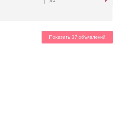
Показать
37
объявлений