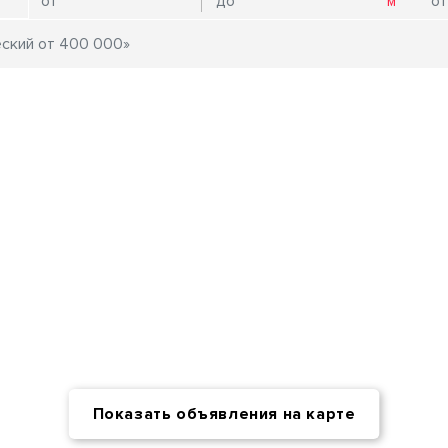
Показать объявления на карте