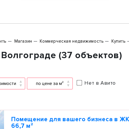
ить
Магазин
Коммерческая недвижимость
Купить
Волгограде (37 объектов)
Нет в Авито
оимости
по цене за м²
Помещение для вашего бизнеса в ЖК
66,7 м²