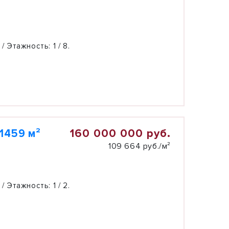
 / Этажность:
1 / 8.
160 000 000 руб.
1459 м²
109 664 руб./м²
 / Этажность:
1 / 2.