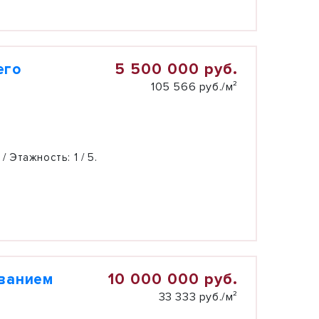
5 500 000 руб.
его
105 566 руб./м²
 / Этажность:
1 / 5.
10 000 000 руб.
ованием
33 333 руб./м²