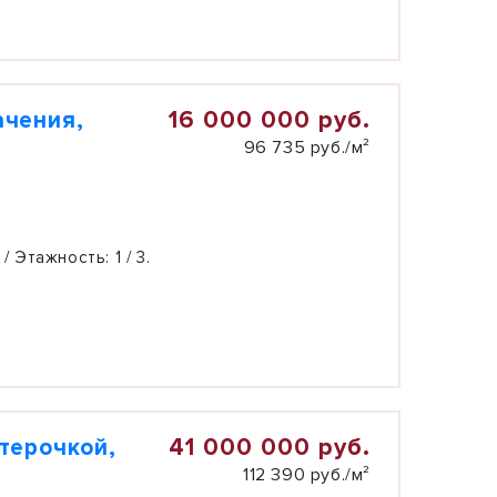
16 000 000 руб.
ачения,
96 735 руб./м²
 / Этажность:
1 / 3.
41 000 000 руб.
терочкой,
112 390 руб./м²