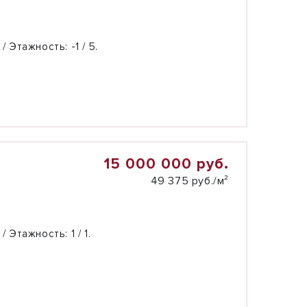
 / Этажность:
-1 / 5.
15 000 000 руб.
49 375 руб./м²
 / Этажность:
1 / 1.