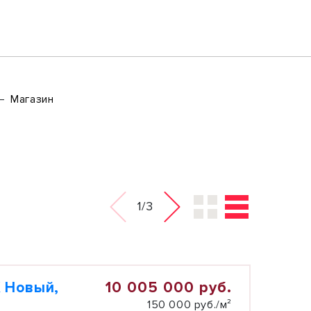
Магазин
1/3
10 005 000 руб.
 Новый,
150 000 руб./м²