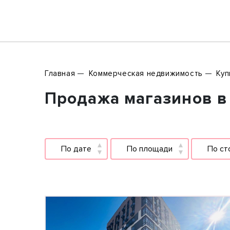
Главная
Коммерческая недвижимость
Куп
Продажа магазинов в 
По дате
По площади
По ст