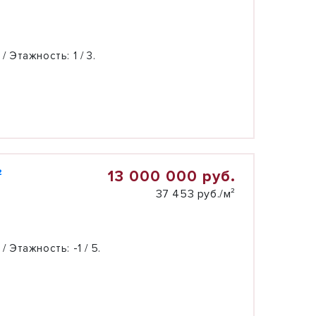
 / Этажность:
1 / 3.
13 000 000 руб.
²
37 453 руб./м²
 / Этажность:
-1 / 5.