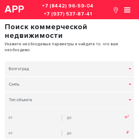
+7 (8442) 96-59-04
АРР
+7 (937) 537-87-41
Поиск коммерческой
недвижимости
Укажите необходимые параметры и найдите то, что вам
необходимо.
Волгоград
Снять
Тип объекта