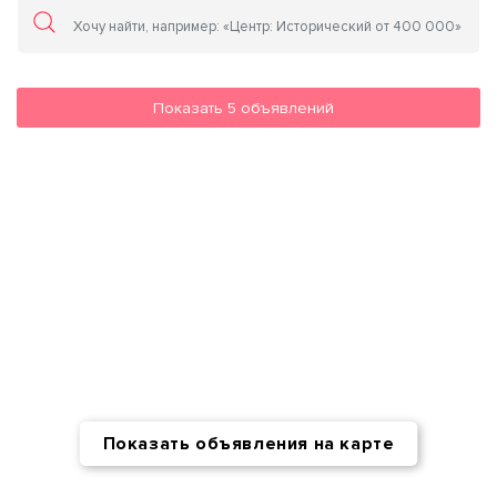
Показать
5
объявлений
Показать объявления на карте