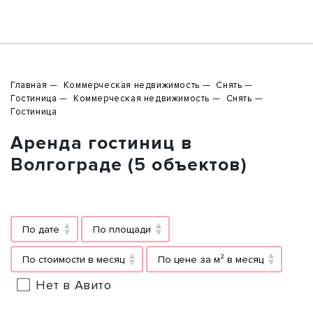
Главная
Коммерческая недвижимость
Снять
Гостиница
Коммерческая недвижимость
Снять
Гостиница
Аренда гостиниц в
Волгограде (5 объектов)
По дате
По площади
По стоимости в месяц
По цене за м² в месяц
Нет в Авито