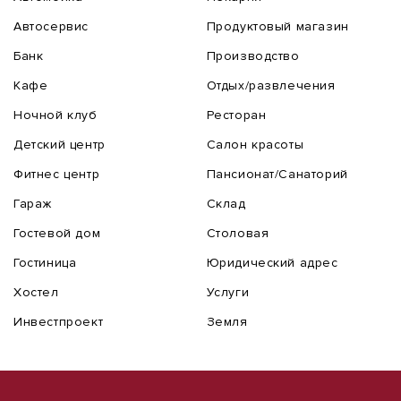
Автосервис
Продуктовый магазин
Банк
Производство
Кафе
Отдых/развлечения
Ночной клуб
Ресторан
Детский центр
Салон красоты
Фитнес центр
Пансионат/Санаторий
Гараж
Склад
Гостевой дом
Столовая
Гостиница
Юридический адрес
Хостел
Услуги
Инвестпроект
Земля