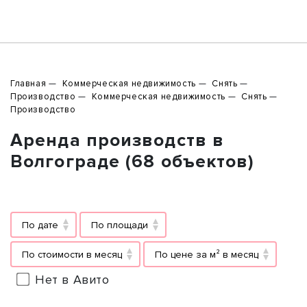
Главная
Коммерческая недвижимость
Снять
Производство
Коммерческая недвижимость
Снять
Производство
Аренда производств в
Волгограде (68 объектов)
По дате
По площади
По стоимости в месяц
По цене за м² в месяц
Нет в Авито