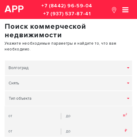
+7 (8442) 96-59-04
АРР
+7 (937) 537-87-41
Поиск коммерческой
недвижимости
Укажите необходимые параметры и найдите то, что вам
необходимо.
Волгоград
Снять
Тип объекта