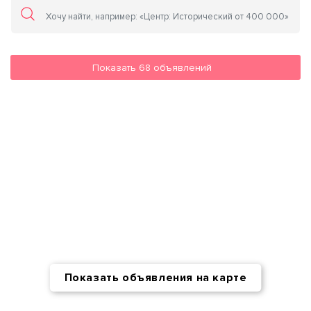
Показать
68
объявлений
Показать объявления на карте