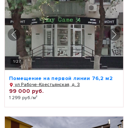
1
/
27
Помещение на первой линии 76,2 м2
ул Рабоче-Крестьянская, д. 3
99 000 руб.
1 299 руб./м²