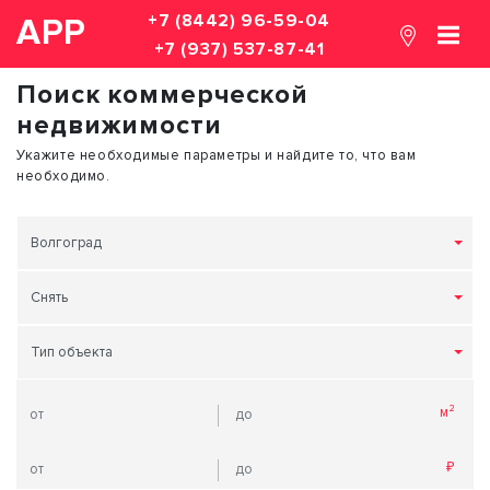
+7 (8442) 96-59-04
АРР
+7 (937) 537-87-41
Поиск коммерческой
недвижимости
Укажите необходимые параметры и найдите то, что вам
необходимо.
Волгоград
Снять
Тип объекта