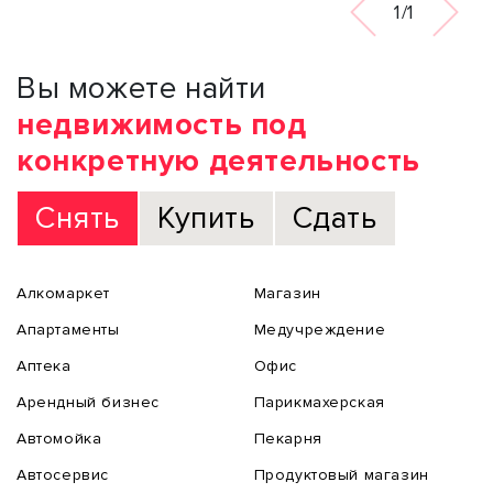
1/1
Вы можете найти
недвижимость под
конкретную деятельность
Снять
Купить
Сдать
Алкомаркет
Магазин
Апартаменты
Медучреждение
Аптека
Офис
Арендный бизнес
Парикмахерская
Автомойка
Пекарня
Автосервис
Продуктовый магазин