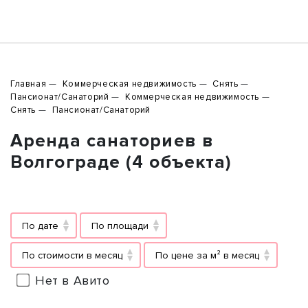
Главная
Коммерческая недвижимость
Снять
Пансионат/Санаторий
Коммерческая недвижимость
Снять
Пансионат/Санаторий
Аренда санаториев в
Волгограде (4 объекта)
По дате
По площади
По стоимости в месяц
По цене за м² в месяц
Нет в Авито