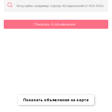
Показать
4
объявления
Показать объявления на карте