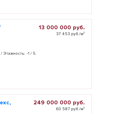
13 000 000 руб.
²
37 453 руб./м²
 / Этажность:
-1 / 5.
249 000 000 руб.
екс,
60 587 руб./м²