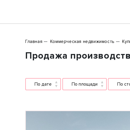
Главная
Коммерческая недвижимость
Куп
Продажа производств 
По дате
По площади
По ст