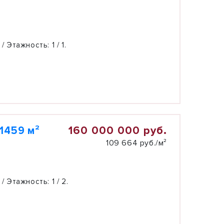
 / Этажность:
1 / 1.
160 000 000 руб.
1459 м²
109 664 руб./м²
 / Этажность:
1 / 2.