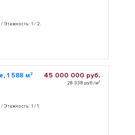
 / Этажность:
1 / 2.
45 000 000 руб.
, 1 588 м²
28 338 руб./м²
 / Этажность:
1 / 1.