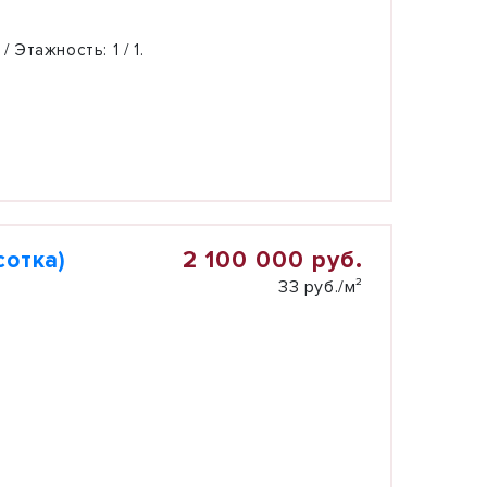
 / Этажность:
1 / 1.
2 100 000 руб.
сотка)
33 руб./м²