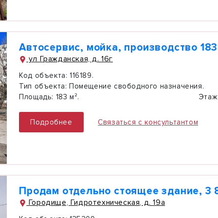
Автосервис, мойка, производство 183
ул Гражданская, д. 16г
Код объекта:
116189.
Тип объекта:
Помещение свободного назначения.
Площадь:
183 м².
Этаж
Подробнее
Связаться с консультантом
Продам отдельно стоящее здание, 3 
Городище, Гидротехническая, д. 19а