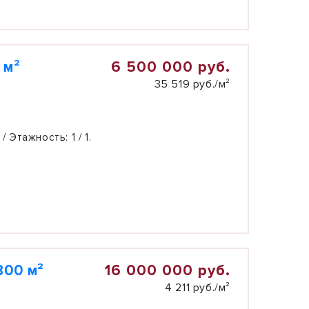
6 500 000 руб.
 м²
35 519 руб./м²
 / Этажность:
1 / 1.
16 000 000 руб.
800 м²
4 211 руб./м²