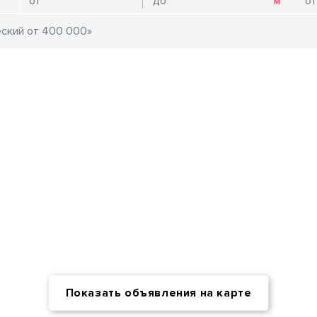
Показать объявления на карте