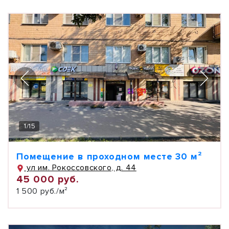
1
/
15
Помещение в проходном месте 30 м²
ул им. Рокоссовского, д. 44
45 000 руб.
1 500 руб./м²