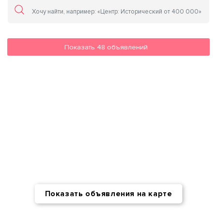
Показать
48
объявлений
Показать объявления на карте