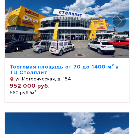
1
/
14
Торговая площадь от 70 до 1400 м² в
ТЦ Столплит
ул Историческая, д. 154
952 000 руб.
680 руб./м²