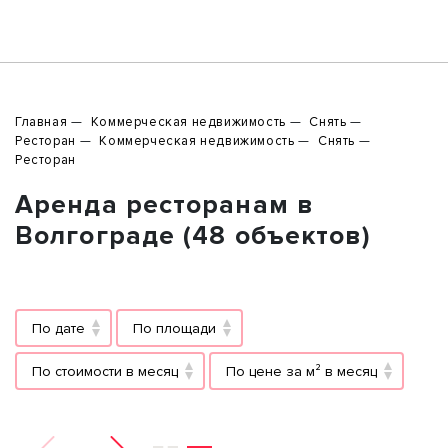
Главная
Коммерческая недвижимость
Снять
Ресторан
Коммерческая недвижимость
Снять
Ресторан
Аренда ресторанам в
Волгограде (48 объектов)
По дате
По площади
По стоимости в месяц
По цене за м² в месяц