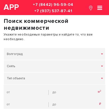
+7 (8442) 96-59-04
АРР
+7 (937) 537-87-41
Поиск коммерческой
недвижимости
Укажите необходимые параметры и найдите то, что вам
необходимо.
Волгоград
Снять
Тип объекта