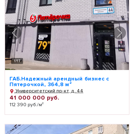
1
/
17
ГАБ.Надежный арендный бизнес с
Пятерочкой, 364,8 м²
Университетский пр-кт, д. 44
41 000 000 руб.
112 390 руб./м²