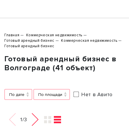
Главная
Коммерческая недвижимость
Готовый арендный бизнес
Коммерческая недвижимость
Готовый арендный бизнес
Готовый арендный бизнес в
Волгограде (41 объект)
Нет в Авито
По дате
По площади
1/3