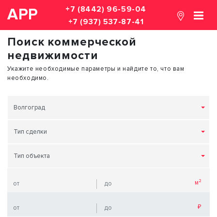
+7 (8442) 96-59-04
АРР
+7 (937) 537-87-41
Поиск коммерческой
недвижимости
Укажите необходимые параметры и найдите то, что вам
необходимо.
Волгоград
Тип сделки
Тип объекта