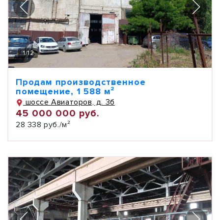
1
/
12
Продам производственное
помещение, 1 588 м²
шоссе Авиаторов, д. 3б
45 000 000 руб.
28 338 руб./м²