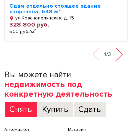
Сдам отдельно стоящее здание
спортзала, 548 м²
ул Краснополянская, д. 15
328 800 руб.
600 руб./м²
1/3
Вы можете найти
недвижимость под
конкретную деятельность
Снять
Купить
Сдать
Алкомаркет
Магазин