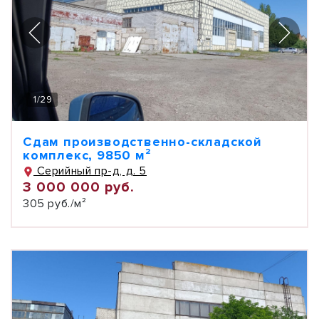
1
/
29
Сдам производственно-складской
комплекс, 9850 м²
Серийный пр-д, д. 5
3 000 000 руб.
305 руб./м²