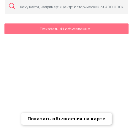
Показать
41
объявление
Показать объявления на карте