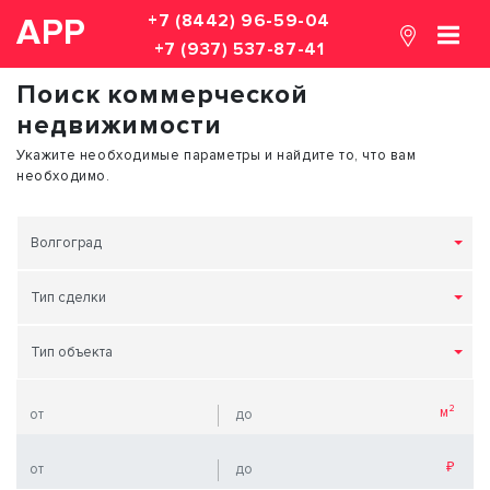
+7 (8442) 96-59-04
АРР
+7 (937) 537-87-41
Поиск коммерческой
недвижимости
Укажите необходимые параметры и найдите то, что вам
необходимо.
Волгоград
Тип сделки
Тип объекта