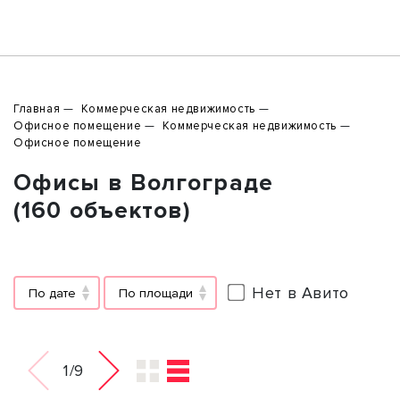
Главная
Коммерческая недвижимость
Офисное помещение
Коммерческая недвижимость
Офисное помещение
Офисы в Волгограде
(160 объектов)
Нет в Авито
По дате
По площади
1/9