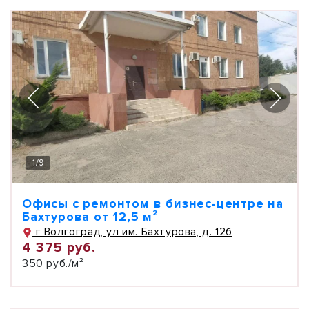
1
/
9
Офисы с ремонтом в бизнес-центре на
Бахтурова от 12,5 м²
г Волгоград, ул им. Бахтурова, д. 12б
4 375 руб.
350 руб./м²