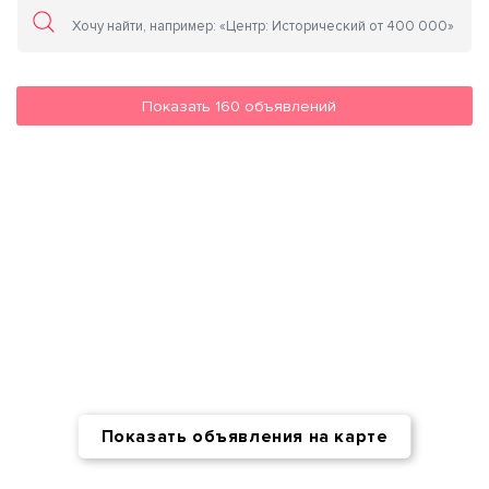
Показать
160
объявлений
Показать объявления на карте