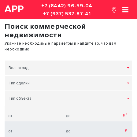
+7 (8442) 96-59-04
АРР
+7 (937) 537-87-41
Поиск коммерческой
недвижимости
Укажите необходимые параметры и найдите то, что вам
необходимо.
Волгоград
Тип сделки
Тип объекта