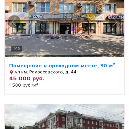
1
/
15
Помещение в проходном месте, 30 м²
ул им. Рокоссовского, д. 44
45 000 руб.
1 500 руб./м²