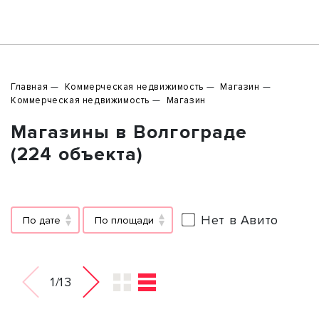
Главная
Коммерческая недвижимость
Магазин
Коммерческая недвижимость
Магазин
Магазины в Волгограде
(224 объекта)
Нет в Авито
По дате
По площади
1/13