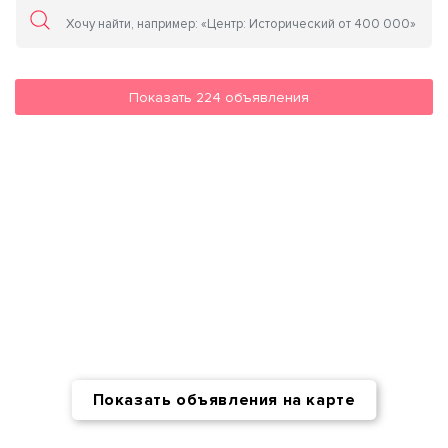
Показать
224
объявления
Показать объявления на карте