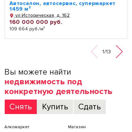
Автосалон, автосервис, супермаркет
1459 м²
ул Историческая, д. 162
160 000 000 руб.
109 664 руб./м²
1/13
Вы можете найти
недвижимость под
конкретную деятельность
Снять
Купить
Сдать
Алкомаркет
Магазин