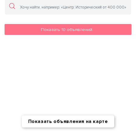
Показать
10
объявлений
Показать объявления на карте