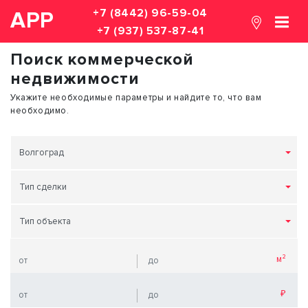
+7 (8442) 96-59-04
АРР
+7 (937) 537-87-41
Поиск коммерческой
недвижимости
Укажите необходимые параметры и найдите то, что вам
необходимо.
Волгоград
Тип сделки
Тип объекта