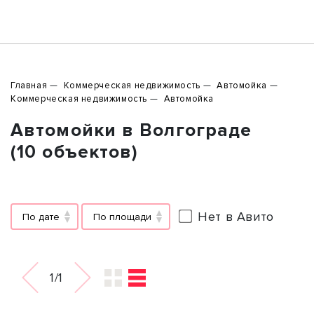
Главная
Коммерческая недвижимость
Автомойка
Коммерческая недвижимость
Автомойка
Автомойки в Волгограде
(10 объектов)
Нет в Авито
По дате
По площади
1/1