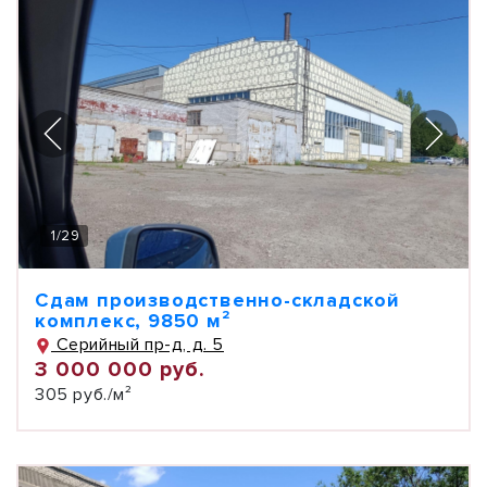
1
/
29
Сдам производственно-складской
комплекс, 9850 м²
Серийный пр-д, д. 5
3 000 000 руб.
305 руб./м²