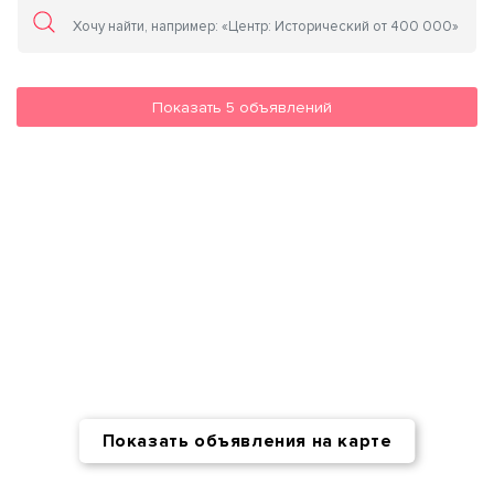
Показать
5
объявлений
Показать объявления на карте