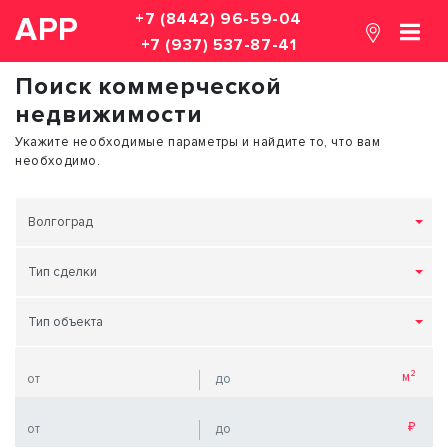
+7 (8442) 96-59-04
АРР
+7 (937) 537-87-41
Поиск коммерческой
недвижимости
Укажите необходимые параметры и найдите то, что вам
необходимо.
Волгоград
Тип сделки
Тип объекта