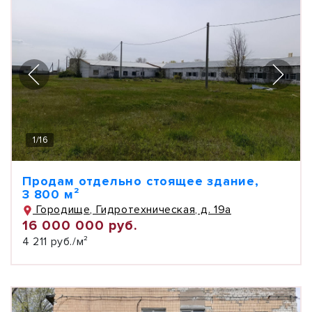
1
/
16
Продам отдельно стоящее здание,
3 800 м²
Городище, Гидротехническая, д. 19а
16 000 000 руб.
4 211 руб./м²