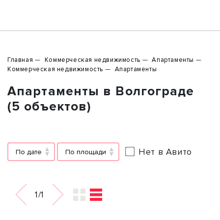
Главная
Коммерческая недвижимость
Апартаменты
Коммерческая недвижимость
Апартаменты
Апартаменты в Волгограде
(5 объектов)
Нет в Авито
По дате
По площади
1/1