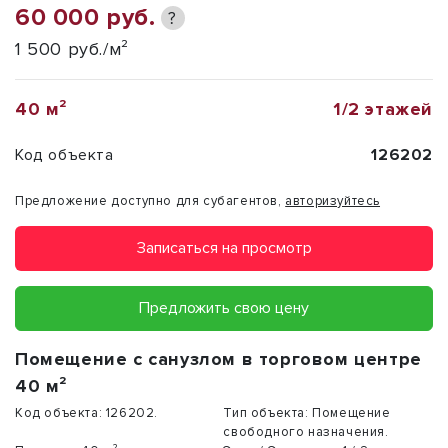
60 000 руб.
?
1 500 руб./м²
40 м²
1/2 этажей
Код объекта
126202
Предложение доступно для субагентов,
авторизуйтесь
Записаться на просмотр
Предложить свою цену
Помещение с санузлом в торговом центре
40 м²
Код объекта:
126202.
Тип объекта:
Помещение
свободного назначения.