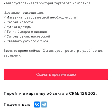
• Благоустроенная территория торгового комплекса
Идеально подходит для:
✓ Магазина товаров первой необходимости;
✓ Салона красоты
✓ Бутика одежды
✓ Точки быстрого питания
✓ Салона связи, мастерской
✓ Светлого уютного офиса .
Звоните прямо сейчас! Организуем просмотр в удобное для
вас время.
Скачать презентацию
Перейти в карточку объекта в CRM:
126202
.
Поделиться: