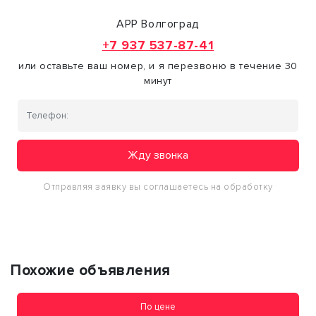
АРР Волгоград
+7 937 537-87-41
или оставьте ваш номер, и я перезвоню в течение 30
минут
Жду звонка
Отправляя заявку вы соглашаетесь на обработку
персональных данных
Похожие объявления
По цене