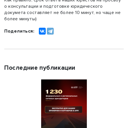
Как правило, срок ответа наших юристов на просьбу
о консультации и подготовке юридического
докумета составляет не более 10 минут, но чаще не
более минуты)
Поделиться:
Последние публикации