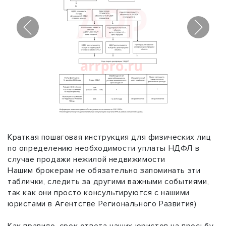
1
/
2
Краткая пошаговая инструкция для физических лиц
по определению необходимости уплаты НДФЛ в
случае продажи нежилой недвижимости
Нашим брокерам не обязательно запоминать эти
таблички, следить за другими важными событиями,
так как они просто консультируются с нашими
юристами в Агентстве Регионального Развития)