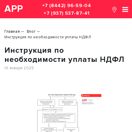
+7 (8442) 96-59-04
АРР
+7 (937) 537-87-41
Главная
Блог
Инструкция по необходимости уплаты НДФЛ
Инструкция по
необходимости уплаты НДФЛ
16 января 2025