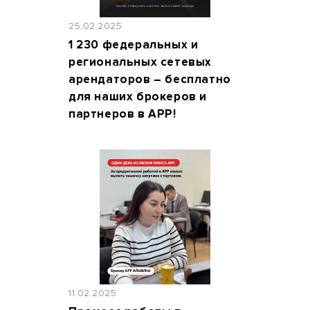
25.02.2025
1 230 федеральных и
региональных сетевых
арендаторов – бесплатно
для наших брокеров и
партнеров в АРР!
11.02.2025